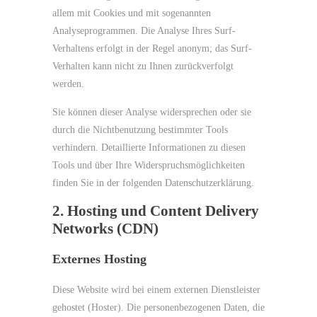
allem mit Cookies und mit sogenannten
Analyseprogrammen. Die Analyse Ihres Surf-
Verhaltens erfolgt in der Regel anonym; das Surf-
Verhalten kann nicht zu Ihnen zurückverfolgt
werden.
Sie können dieser Analyse widersprechen oder sie
durch die Nichtbenutzung bestimmter Tools
verhindern. Detaillierte Informationen zu diesen
Tools und über Ihre Widerspruchsmöglichkeiten
finden Sie in der folgenden Datenschutzerklärung.
2. Hosting und Content Delivery
Networks (CDN)
Externes Hosting
Diese Website wird bei einem externen Dienstleister
gehostet (Hoster). Die personenbezogenen Daten, die