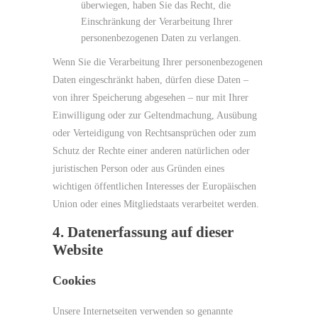
überwiegen, haben Sie das Recht, die
Einschränkung der Verarbeitung Ihrer
personenbezogenen Daten zu verlangen.
Wenn Sie die Verarbeitung Ihrer personenbezogenen
Daten eingeschränkt haben, dürfen diese Daten –
von ihrer Speicherung abgesehen – nur mit Ihrer
Einwilligung oder zur Geltendmachung, Ausübung
oder Verteidigung von Rechtsansprüchen oder zum
Schutz der Rechte einer anderen natürlichen oder
juristischen Person oder aus Gründen eines
wichtigen öffentlichen Interesses der Europäischen
Union oder eines Mitgliedstaats verarbeitet werden.
4. Datenerfassung auf dieser
Website
Cookies
Unsere Internetseiten verwenden so genannte