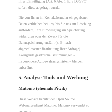
Ihrer Einwilligung (Art. 6 Abs. 1 lit. a DSGVO)
sofern diese abgefragt wurde.
Die von Ihnen im Kontaktformular eingegebenen
Daten verbleiben bei uns, bis Sie uns zur Löschung
auffordern, Ihre Einwilligung zur Speicherung
widerrufen oder der Zweck für die
Datenspeicherung entfällt (z. B. nach
abgeschlossener Bearbeitung Ihrer Anfrage).
Zwingende gesetzliche Bestimmungen –
insbesondere Aufbewahrungsfristen – bleiben
unberührt.
5. Analyse-Tools und Werbung
Matomo (ehemals Piwik)
Diese Website benutzt den Open Source
Webanalysedienst Matomo. Matomo verwendet so
genannte