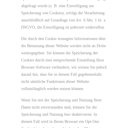
abgefragt wurde (z. B. eine Einwilligung zur
Speicherung von Cookies), erfolgt die Verarbeitung
ausschließlich auf Grundlage von Art. 6 Abs. 1 lit. a
DSGVO; die Einwilligung ist jederzeit widerrufbar.
Die durch den Cookie erzeugten Informationen über
die Benutzung dieser Website werden nicht an Dritte
weitergegeben. Sie können die Speicherung der
Cookies durch eine entsprechende Einstellung Ihrer
Browser-Software verhindern; wir weisen Sie jedoch
darauf hin, dass Sie in diesem Fall gegebenenfalls
nicht sämtliche Funktionen dieser Website
vollumfänglich werden nutzen können.
Wenn Sie mit der Speicherung und Nutzung Ihrer
Daten nicht einverstanden sind, können Sie die
Speicherung und Nutzung hier deaktivieren. In
diesem Fall wird in Ihrem Browser ein Opt-Out-