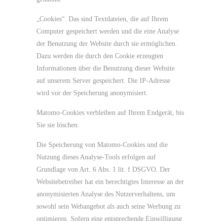
„Cookies“. Das sind Textdateien, die auf Ihrem
Computer gespeichert werden und die eine Analyse
der Benutzung der Website durch sie ermöglichen.
Dazu werden die durch den Cookie erzeugten
Informationen über die Benutzung dieser Website
auf unserem Server gespeichert. Die IP-Adresse
wird vor der Speicherung anonymisiert.
Matomo-Cookies verbleiben auf Ihrem Endgerät, bis
Sie sie löschen.
Die Speicherung von Matomo-Cookies und die
Nutzung dieses Analyse-Tools erfolgen auf
Grundlage von Art. 6 Abs. 1 lit. f DSGVO. Der
Websitebetreiber hat ein berechtigtes Interesse an der
anonymisierten Analyse des Nutzerverhaltens, um
sowohl sein Webangebot als auch seine Werbung zu
optimieren. Sofern eine entsprechende Einwilligung