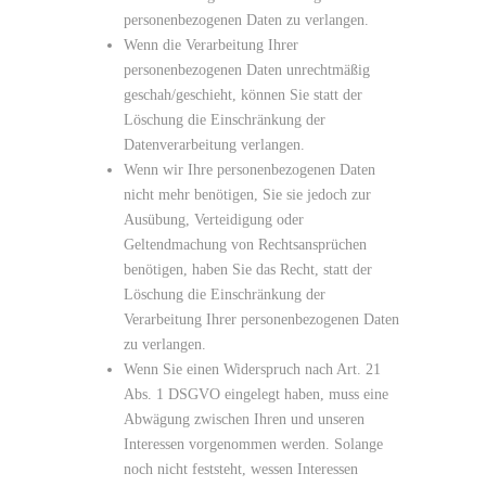
personenbezogenen Daten zu verlangen.
Wenn die Verarbeitung Ihrer
personenbezogenen Daten unrechtmäßig
geschah/geschieht, können Sie statt der
Löschung die Einschränkung der
Datenverarbeitung verlangen.
Wenn wir Ihre personenbezogenen Daten
nicht mehr benötigen, Sie sie jedoch zur
Ausübung, Verteidigung oder
Geltendmachung von Rechtsansprüchen
benötigen, haben Sie das Recht, statt der
Löschung die Einschränkung der
Verarbeitung Ihrer personenbezogenen Daten
zu verlangen.
Wenn Sie einen Widerspruch nach Art. 21
Abs. 1 DSGVO eingelegt haben, muss eine
Abwägung zwischen Ihren und unseren
Interessen vorgenommen werden. Solange
noch nicht feststeht, wessen Interessen