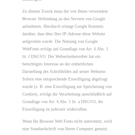
Zu diesem Zweck muss der von Ihnen verwendete
Browser Verbindung zu den Servern von Google
aufnehmen. Hierdurch erlangt Google Kenntnis
darüber, dass über Ihre IP-Adresse diese Website
aufgerufen wurde. Die Nutzung von Google
WebFonts erfolgt auf Grundlage von Art. 6 Abs. 1
lit. f DSGVO. Der Webseitenbetreiber hat ein
berechtigtes Interesse an der einheitlichen
Darstellung des Schriftbildes auf seiner Webseite.
Sofern eine entsprechende Einwilligung abgefragt
wurde (z. B. eine Einwilligung zur Speicherung von
Cookies), erfolgt die Verarbeitung ausschließlich auf
Grundlage von Art. 6 Abs. 1 lit. a DSGVO; die
Einwilligung ist jederzeit widerrufbar.
Wenn Ihr Browser Web Fonts nicht unterstützt, wird
eine Standardschrift von Ihrem Computer genutzt.