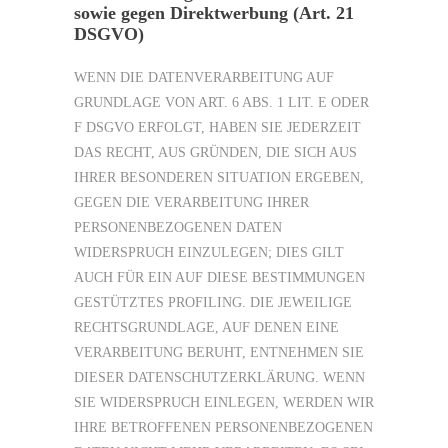
sowie gegen Direktwerbung (Art. 21
DSGVO)
WENN DIE DATENVERARBEITUNG AUF
GRUNDLAGE VON ART. 6 ABS. 1 LIT. E ODER
F DSGVO ERFOLGT, HABEN SIE JEDERZEIT
DAS RECHT, AUS GRÜNDEN, DIE SICH AUS
IHRER BESONDEREN SITUATION ERGEBEN,
GEGEN DIE VERARBEITUNG IHRER
PERSONENBEZOGENEN DATEN
WIDERSPRUCH EINZULEGEN; DIES GILT
AUCH FÜR EIN AUF DIESE BESTIMMUNGEN
GESTÜTZTES PROFILING. DIE JEWEILIGE
RECHTSGRUNDLAGE, AUF DENEN EINE
VERARBEITUNG BERUHT, ENTNEHMEN SIE
DIESER DATENSCHUTZERKLÄRUNG. WENN
SIE WIDERSPRUCH EINLEGEN, WERDEN WIR
IHRE BETROFFENEN PERSONENBEZOGENEN