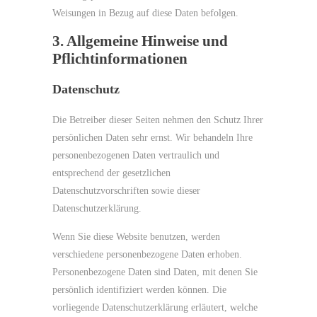
Weisungen in Bezug auf diese Daten befolgen.
3. Allgemeine Hinweise und
Pflichtinformationen
Datenschutz
Die Betreiber dieser Seiten nehmen den Schutz Ihrer
persönlichen Daten sehr ernst. Wir behandeln Ihre
personenbezogenen Daten vertraulich und
entsprechend der gesetzlichen
Datenschutzvorschriften sowie dieser
Datenschutzerklärung.
Wenn Sie diese Website benutzen, werden
verschiedene personenbezogene Daten erhoben.
Personenbezogene Daten sind Daten, mit denen Sie
persönlich identifiziert werden können. Die
vorliegende Datenschutzerklärung erläutert, welche