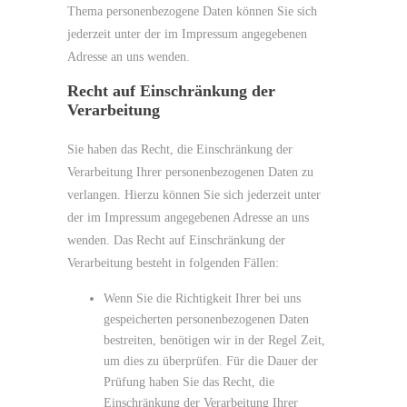
Thema personenbezogene Daten können Sie sich
jederzeit unter der im Impressum angegebenen
Adresse an uns wenden.
Recht auf Einschränkung der
Verarbeitung
Sie haben das Recht, die Einschränkung der
Verarbeitung Ihrer personenbezogenen Daten zu
verlangen. Hierzu können Sie sich jederzeit unter
der im Impressum angegebenen Adresse an uns
wenden. Das Recht auf Einschränkung der
Verarbeitung besteht in folgenden Fällen:
Wenn Sie die Richtigkeit Ihrer bei uns
gespeicherten personenbezogenen Daten
bestreiten, benötigen wir in der Regel Zeit,
um dies zu überprüfen. Für die Dauer der
Prüfung haben Sie das Recht, die
Einschränkung der Verarbeitung Ihrer