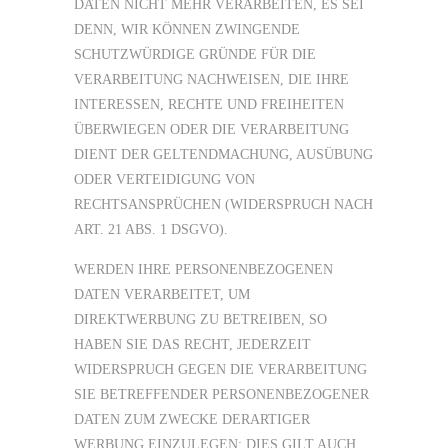
DATEN NICHT MEHR VERARBEITEN, ES SEI
DENN, WIR KÖNNEN ZWINGENDE
SCHUTZWÜRDIGE GRÜNDE FÜR DIE
VERARBEITUNG NACHWEISEN, DIE IHRE
INTERESSEN, RECHTE UND FREIHEITEN
ÜBERWIEGEN ODER DIE VERARBEITUNG
DIENT DER GELTENDMACHUNG, AUSÜBUNG
ODER VERTEIDIGUNG VON
RECHTSANSPRÜCHEN (WIDERSPRUCH NACH
ART. 21 ABS. 1 DSGVO).
WERDEN IHRE PERSONENBEZOGENEN
DATEN VERARBEITET, UM
DIREKTWERBUNG ZU BETREIBEN, SO
HABEN SIE DAS RECHT, JEDERZEIT
WIDERSPRUCH GEGEN DIE VERARBEITUNG
SIE BETREFFENDER PERSONENBEZOGENER
DATEN ZUM ZWECKE DERARTIGER
WERBUNG EINZULEGEN; DIES GILT AUCH