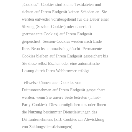
„Cookies“. Cookies sind kleine Textdateien und
richten auf Ihrem Endgerät keinen Schaden an. Sie
werden entweder vorübergehend für die Dauer einer
Sitzung (Session-Cookies) oder dauerhaft
(permanente Cookies) auf Ihrem Endgerät
gespeichert. Session-Cookies werden nach Ende
Ihres Besuchs automatisch gelöscht. Permanente
Cookies bleiben auf Ihrem Endgerät gespeichert bis
Sie diese selbst löschen oder eine automatische
Lösung durch Ihren Webbrowser erfolgt.
Teilweise können auch Cookies von
Drittunternehmen auf Ihrem Endgerät gespeichert
werden, wenn Sie unsere Seite betreten (Third-
Party-Cookies). Diese ermöglichen uns oder Ihnen
die Nutzung bestimmter Dienstleistungen des
Drittunternehmens (z.B. Cookies zur Abwicklung
von Zahlungsdienstleistungen).