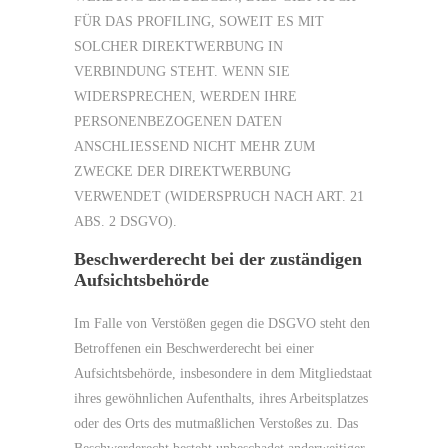
FÜR DAS PROFILING, SOWEIT ES MIT
SOLCHER DIREKTWERBUNG IN
VERBINDUNG STEHT. WENN SIE
WIDERSPRECHEN, WERDEN IHRE
PERSONENBEZOGENEN DATEN
ANSCHLIESSEND NICHT MEHR ZUM
ZWECKE DER DIREKTWERBUNG
VERWENDET (WIDERSPRUCH NACH ART. 21
ABS. 2 DSGVO).
Beschwerderecht bei der zuständigen
Aufsichtsbehörde
Im Falle von Verstößen gegen die DSGVO steht den
Betroffenen ein Beschwerderecht bei einer
Aufsichtsbehörde, insbesondere in dem Mitgliedstaat
ihres gewöhnlichen Aufenthalts, ihres Arbeitsplatzes
oder des Orts des mutmaßlichen Verstoßes zu. Das