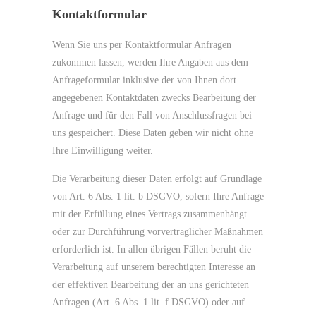
Kontaktformular
Wenn Sie uns per Kontaktformular Anfragen
zukommen lassen, werden Ihre Angaben aus dem
Anfrageformular inklusive der von Ihnen dort
angegebenen Kontaktdaten zwecks Bearbeitung der
Anfrage und für den Fall von Anschlussfragen bei
uns gespeichert. Diese Daten geben wir nicht ohne
Ihre Einwilligung weiter.
Die Verarbeitung dieser Daten erfolgt auf Grundlage
von Art. 6 Abs. 1 lit. b DSGVO, sofern Ihre Anfrage
mit der Erfüllung eines Vertrags zusammenhängt
oder zur Durchführung vorvertraglicher Maßnahmen
erforderlich ist. In allen übrigen Fällen beruht die
Verarbeitung auf unserem berechtigten Interesse an
der effektiven Bearbeitung der an uns gerichteten
Anfragen (Art. 6 Abs. 1 lit. f DSGVO) oder auf