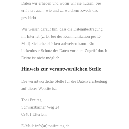
Daten wir erheben und wofür wir sie nutzen. Sie
erläutert auch, wie und zu welchem Zweck das
geschieht.
Wir weisen darauf hin, dass die Datenübertragung
im Internet (z. B. bei der Kommunikation per E-
Mail) Sicherheitslücken aufweisen kann. Ein
lückenloser Schutz der Daten vor dem Zugriff durch
Dritte ist nicht möglich.
Hinweis zur verantwortlichen Stelle
Die verantwortliche Stelle für die Datenverarbeitung
auf dieser Website ist:
Toni Freitag
Schwarzbacher Weg 24
09481 Elterlein
E-Mail: info[at]tonifreitag.de