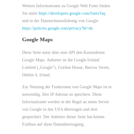
Weitere Informationen zu Google Web Fonts finden
Sie unter
https://developers.google.com/fonts/faq
und in der Datenschutzerklärung von Google:
https://policies.google.com/privacy?hl=de
.
Google Maps
Diese Seite nutzt über eine API den Kartendienst
Google Maps. Anbieter ist die Google Ireland
Limited („Google“), Gordon House, Barrow Street,
Dublin 4, Irland.
Zur Nutzung der Funktionen von Google Maps ist es
notwendig, Ihre IP Adresse zu speichern. Diese
Informationen werden in der Regel an einen Server
von Google in den USA übertragen und dort
gespeichert. Der Anbieter dieser Seite hat keinen
Einfluss auf diese Datenübertragung.