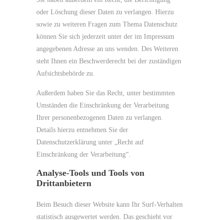
oder Löschung dieser Daten zu verlangen. Hierzu
sowie zu weiteren Fragen zum Thema Datenschutz
können Sie sich jederzeit unter der im Impressum
angegebenen Adresse an uns wenden. Des Weiteren
steht Ihnen ein Beschwerderecht bei der zuständigen
Aufsichtsbehörde zu.
Außerdem haben Sie das Recht, unter bestimmten
Umständen die Einschränkung der Verarbeitung
Ihrer personenbezogenen Daten zu verlangen.
Details hierzu entnehmen Sie der
Datenschutzerklärung unter „Recht auf
Einschränkung der Verarbeitung“.
Analyse-Tools und Tools von
Drittanbietern
Beim Besuch dieser Website kann Ihr Surf-Verhalten
statistisch ausgewertet werden. Das geschieht vor