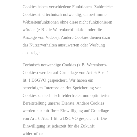
Cookies haben verschiedene Funktionen. Zahlreiche
Cookies sind technisch notwendig, da bestimmte
Webseitenfunktionen ohne diese nicht funktionieren
würden (z.B. die Warenkorbfunktion oder die
Anzeige von Videos). Andere Cookies dienen dazu
das Nutzerverhalten auszuwerten oder Werbung
anzuzeigen.
Technisch notwendige Cookies (z.B. Warenkorb-
Cookies) werden auf Grundlage von Art. 6 Abs. 1
lit. f DSGVO gespeichert. Wir haben ein
berechtigtes Interesse an der Speicherung von
Cookies zur technisch fehlerfreien und optimierten
Bereitstellung unserer Dienste. Andere Cookies
werden nur mit Ihrer Einwilligung auf Grundlage
von Art. 6 Abs. 1 lit. a DSGVO gespeichert. Die
Einwilligung ist jederzeit für die Zukunft
widerrufbar.