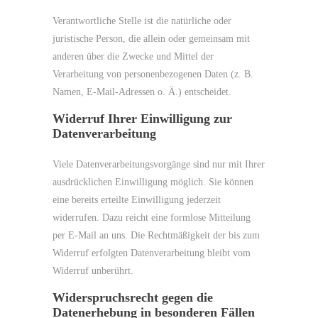
Verantwortliche Stelle ist die natürliche oder
juristische Person, die allein oder gemeinsam mit
anderen über die Zwecke und Mittel der
Verarbeitung von personenbezogenen Daten (z. B.
Namen, E-Mail-Adressen o. Ä.) entscheidet.
Widerruf Ihrer Einwilligung zur
Datenverarbeitung
Viele Datenverarbeitungsvorgänge sind nur mit Ihrer
ausdrücklichen Einwilligung möglich. Sie können
eine bereits erteilte Einwilligung jederzeit
widerrufen. Dazu reicht eine formlose Mitteilung
per E-Mail an uns. Die Rechtmäßigkeit der bis zum
Widerruf erfolgten Datenverarbeitung bleibt vom
Widerruf unberührt.
Widerspruchsrecht gegen die
Datenerhebung in besonderen Fällen