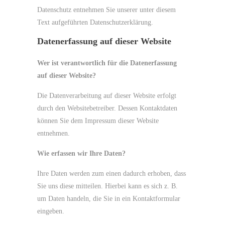
Datenschutz entnehmen Sie unserer unter diesem
Text aufgeführten Datenschutzerklärung.
Datenerfassung auf dieser Website
Wer ist verantwortlich für die Datenerfassung
auf dieser Website?
Die Datenverarbeitung auf dieser Website erfolgt
durch den Websitebetreiber. Dessen Kontaktdaten
können Sie dem Impressum dieser Website
entnehmen.
Wie erfassen wir Ihre Daten?
Ihre Daten werden zum einen dadurch erhoben, dass
Sie uns diese mitteilen. Hierbei kann es sich z. B.
um Daten handeln, die Sie in ein Kontaktformular
eingeben.