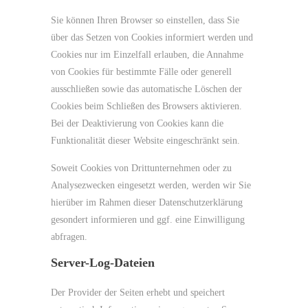
Sie können Ihren Browser so einstellen, dass Sie
über das Setzen von Cookies informiert werden und
Cookies nur im Einzelfall erlauben, die Annahme
von Cookies für bestimmte Fälle oder generell
ausschließen sowie das automatische Löschen der
Cookies beim Schließen des Browsers aktivieren.
Bei der Deaktivierung von Cookies kann die
Funktionalität dieser Website eingeschränkt sein.
Soweit Cookies von Drittunternehmen oder zu
Analysezwecken eingesetzt werden, werden wir Sie
hierüber im Rahmen dieser Datenschutzerklärung
gesondert informieren und ggf. eine Einwilligung
abfragen.
Server-Log-Dateien
Der Provider der Seiten erhebt und speichert