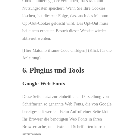
Cookie hinterlegt, der verhindert, dass Matomo
Nutzungsdaten speichert. Wenn Sie Ihre Cookies
löschen, hat dies zur Folge, dass auch das Matomo
Opt-Out-Cookie gelöscht wird. Das Opt-Out muss
bei einem erneuten Besuch dieser Website wieder
aktiviert werden.
[Hier Matomo iframe-Code einfügen] (Klick für die
Anleitung)
6. Plugins und Tools
Google Web Fonts
Diese Seite nutzt zur einheitlichen Darstellung von
Schriftarten so genannte Web Fonts, die von Google
bereitgestellt werden. Beim Aufruf einer Seite lädt
Ihr Browser die benötigten Web Fonts in ihren
Browsercache, um Texte und Schriftarten korrekt
anzuzeigen.