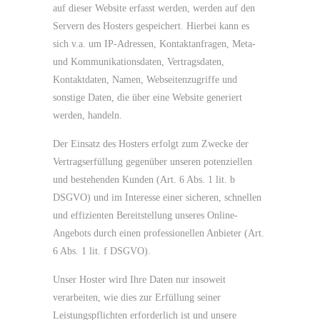
auf dieser Website erfasst werden, werden auf den
Servern des Hosters gespeichert. Hierbei kann es
sich v.a. um IP-Adressen, Kontaktanfragen, Meta-
und Kommunikationsdaten, Vertragsdaten,
Kontaktdaten, Namen, Webseitenzugriffe und
sonstige Daten, die über eine Website generiert
werden, handeln.
Der Einsatz des Hosters erfolgt zum Zwecke der
Vertragserfüllung gegenüber unseren potenziellen
und bestehenden Kunden (Art. 6 Abs. 1 lit. b
DSGVO) und im Interesse einer sicheren, schnellen
und effizienten Bereitstellung unseres Online-
Angebots durch einen professionellen Anbieter (Art.
6 Abs. 1 lit. f DSGVO).
Unser Hoster wird Ihre Daten nur insoweit
verarbeiten, wie dies zur Erfüllung seiner
Leistungspflichten erforderlich ist und unsere