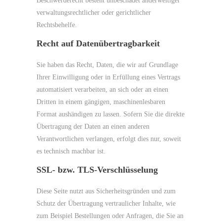
Beschwerderecht besteht unbeschadet anderweitiger
verwaltungsrechtlicher oder gerichtlicher
Rechtsbehelfe.
Recht auf Datenübertragbarkeit
Sie haben das Recht, Daten, die wir auf Grundlage
Ihrer Einwilligung oder in Erfüllung eines Vertrags
automatisiert verarbeiten, an sich oder an einen
Dritten in einem gängigen, maschinenlesbaren
Format aushändigen zu lassen. Sofern Sie die direkte
Übertragung der Daten an einen anderen
Verantwortlichen verlangen, erfolgt dies nur, soweit
es technisch machbar ist.
SSL- bzw. TLS-Verschlüsselung
Diese Seite nutzt aus Sicherheitsgründen und zum
Schutz der Übertragung vertraulicher Inhalte, wie
zum Beispiel Bestellungen oder Anfragen, die Sie an