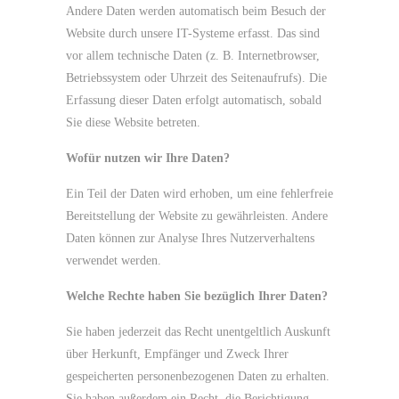
Andere Daten werden automatisch beim Besuch der
Website durch unsere IT-Systeme erfasst. Das sind
vor allem technische Daten (z. B. Internetbrowser,
Betriebssystem oder Uhrzeit des Seitenaufrufs). Die
Erfassung dieser Daten erfolgt automatisch, sobald
Sie diese Website betreten.
Wofür nutzen wir Ihre Daten?
Ein Teil der Daten wird erhoben, um eine fehlerfreie
Bereitstellung der Website zu gewährleisten. Andere
Daten können zur Analyse Ihres Nutzerverhaltens
verwendet werden.
Welche Rechte haben Sie bezüglich Ihrer Daten?
Sie haben jederzeit das Recht unentgeltlich Auskunft
über Herkunft, Empfänger und Zweck Ihrer
gespeicherten personenbezogenen Daten zu erhalten.
Sie haben außerdem ein Recht, die Berichtigung